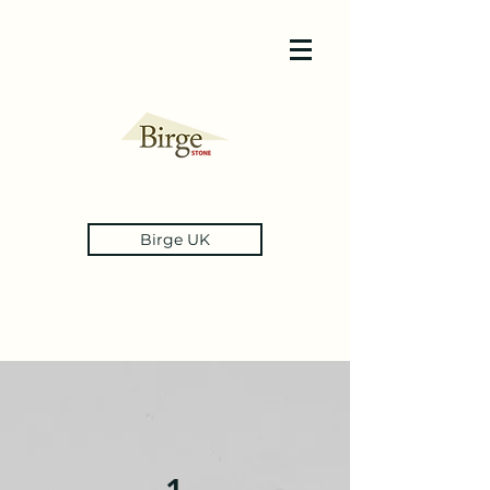
Birge UK